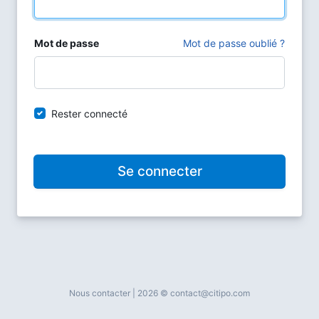
Mot de passe
Mot de passe oublié ?
Rester connecté
Se connecter
Nous contacter
| 2026 © contact@citipo.com