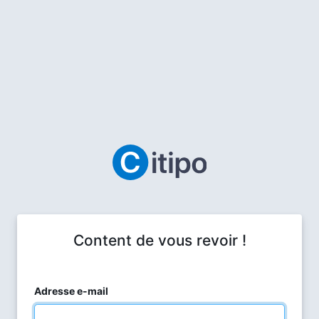
Content de vous revoir !
Adresse e-mail